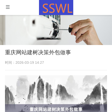
重庆网站建树决策外包做事
时间：2026-03-19 14:27